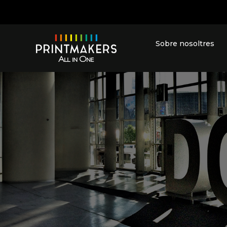
Sobre nosoltres