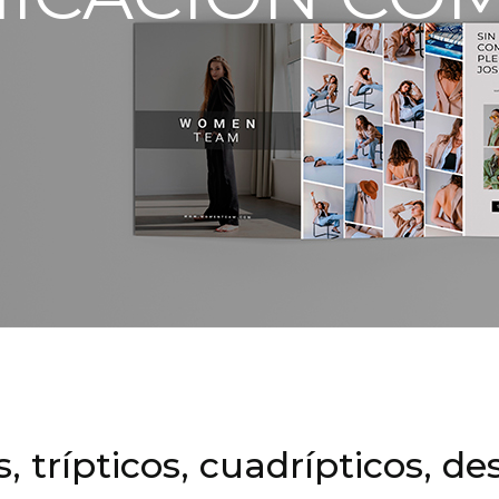
, trípticos, cuadrípticos, de