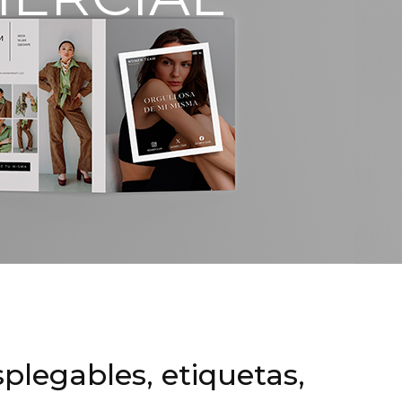
splegables, etiquetas,