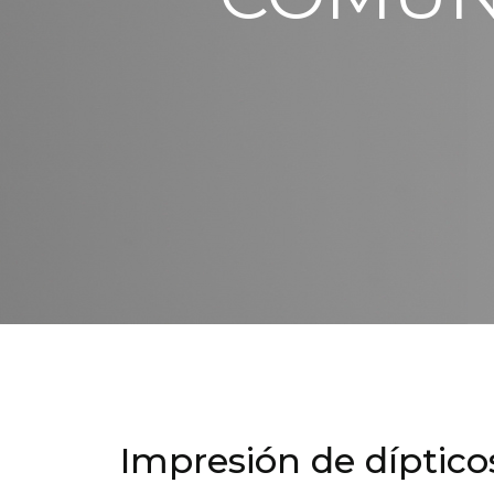
Impresión de dípticos