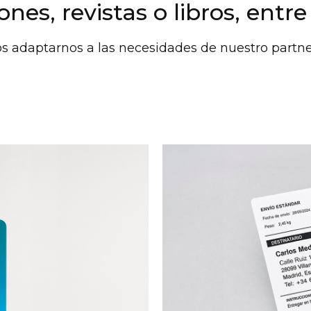
ones, revistas o libros, entre
s adaptarnos a las necesidades de nuestro partne