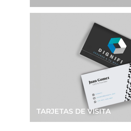
TARJETAS DE VISITA