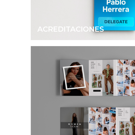
ACREDITACIONES