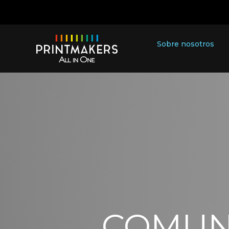
Sobre nosotros
COMUN