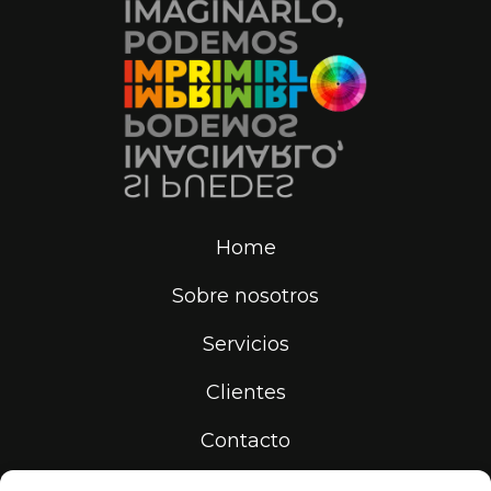
Home
Sobre nosotros
Servicios
Clientes
Contacto