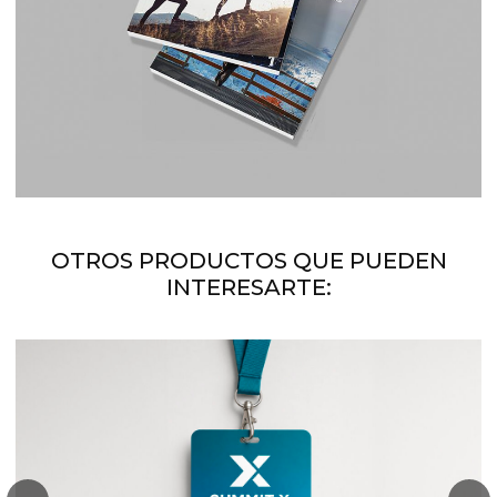
OTROS PRODUCTOS QUE PUEDEN
INTERESARTE: