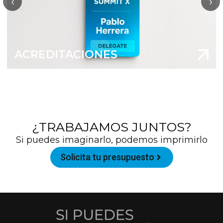
‹
›
ACREDITACIONES
¿TRABAJAMOS JUNTOS?
Si puedes imaginarlo, podemos imprimirlo
Solicita tu presupuesto