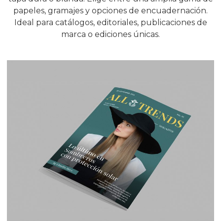
papeles, gramajes y opciones de encuadernación.
Ideal para catálogos, editoriales, publicaciones de
marca o ediciones únicas.