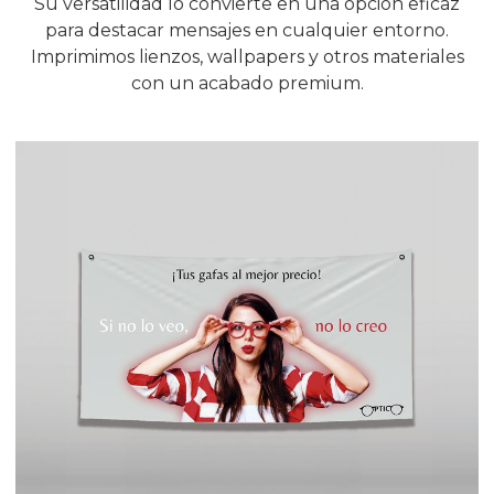
Su versatilidad lo convierte en una opción eficaz
para destacar mensajes en cualquier entorno.
Imprimimos lienzos, wallpapers y otros materiales
con un acabado premium.