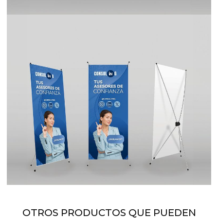
OTROS PRODUCTOS QUE PUEDEN