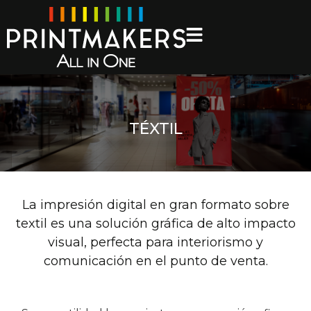
TÉXTIL
La impresión digital en gran formato sobre
textil es una solución gráfica de alto impacto
visual, perfecta para interiorismo y
comunicación en el punto de venta.