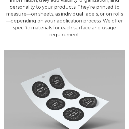
information, they add visibility, organization, and
personality to your products. They’re printed to
measure—on sheets, as individual labels, or on rolls
—depending on your application process. We offer
specific materials for each surface and usage
requirement.